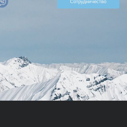
Сотрудничество