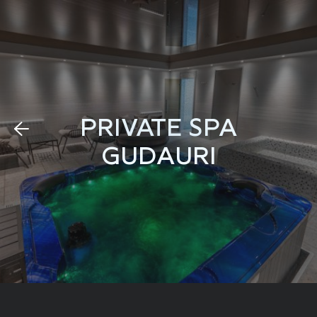
PRIVATE SPA
GUDAURI