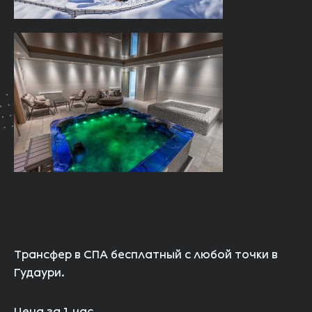
Трансфер в СПА бесплатный с любой точки в
Гудаури.
Цена за 1 час