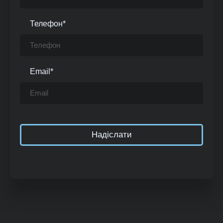
Телефон
*
Email
*