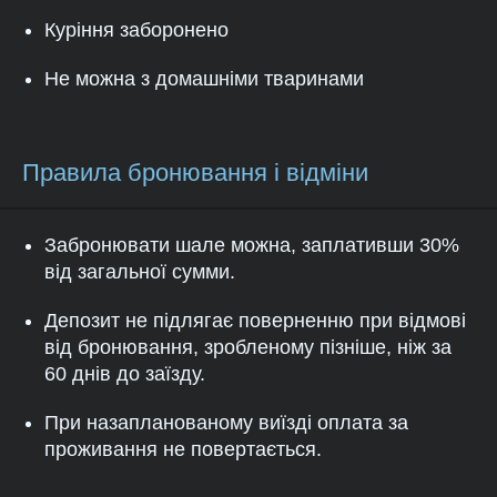
Куріння заборонено
Не можна з домашніми тваринами
Правила бронювання і відміни
Забронювати шале можна, заплативши 30%
від загальної сумми.
Депозит не підлягає поверненню при відмові
від бронювання, зробленому пізніше, ніж за
60 днів до заїзду.
При назапланованому виїзді оплата за
проживання не повертається.