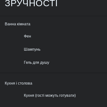
ЗРУЧНОСТІ
Ванна кімната
Фен
Шампунь
Гель для душу
Кухня і столова
Кухня (гості можуть готувати)