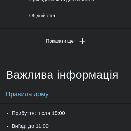
Обідній стіл
Показати ще
Важлива інформація
Правила дому
Прибуття: після 15:00
Виїзд: до 11:00